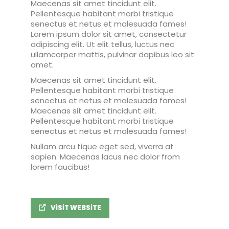
Maecenas sit amet tincidunt elit.
Pellentesque habitant morbi tristique
senectus et netus et malesuada fames!
Lorem ipsum dolor sit amet, consectetur
adipiscing elit. Ut elit tellus, luctus nec
ullamcorper mattis, pulvinar dapibus leo sit
amet.
Maecenas sit amet tincidunt elit.
Pellentesque habitant morbi tristique
senectus et netus et malesuada fames!
Maecenas sit amet tincidunt elit.
Pellentesque habitant morbi tristique
senectus et netus et malesuada fames!
Nullam arcu tique eget sed, viverra at
sapien. Maecenas lacus nec dolor from
lorem faucibus!
VISIT WEBSITE