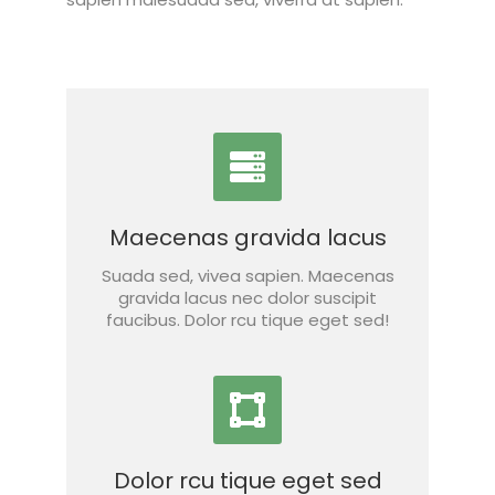
Maecenas gravida lacus
Suada sed, vivea sapien. Maecenas
gravida lacus nec dolor suscipit
faucibus. Dolor rcu tique eget sed!
Dolor rcu tique eget sed