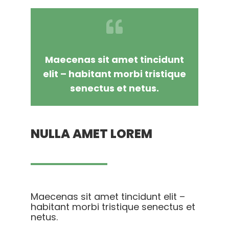
Maecenas sit amet tincidunt
elit – habitant morbi tristique
senectus et netus.
NULLA AMET LOREM
Maecenas sit amet tincidunt elit –
habitant morbi tristique senectus et
netus.