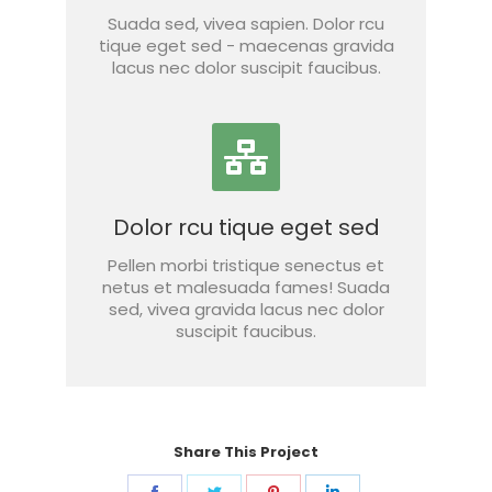
Suada sed, vivea sapien. Dolor rcu
tique eget sed - maecenas gravida
lacus nec dolor suscipit faucibus.
Dolor rcu tique eget sed
Pellen morbi tristique senectus et
netus et malesuada fames! Suada
sed, vivea gravida lacus nec dolor
suscipit faucibus.
Share This Project