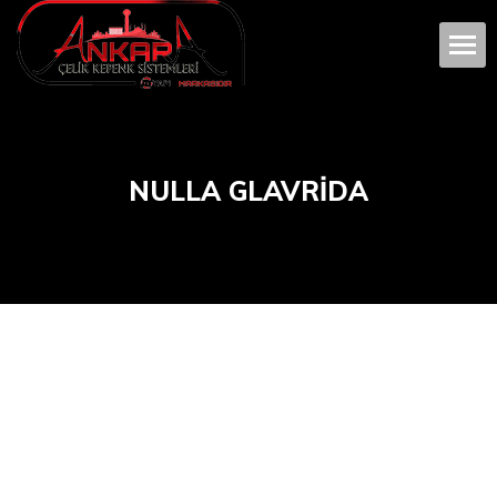
NULLA GLAVRIDA