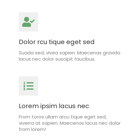
Dolor rcu tique eget sed
Suada sed, vivea sapien. Maecenas gravida
lacus nec dolor suscipit faucibus.
Lorem ipsim lacus nec
From toros ullam arcu tique eget sed,
viverra at sapien. Maecenas lacus nec dolor
from lorem!