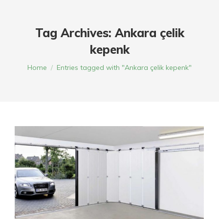
Tag Archives:
Ankara çelik
kepenk
You are here:
Home
Entries tagged with "Ankara çelik kepenk"