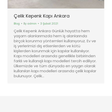
Çelik Kepenk Kapı Ankara
Blog
By
admin
3 Şubat 2021
Çelik Kepenk Ankara Günlük hayatta hem
yaşam alanlarımızda hem iş alanlarında
birçok korunma yöntemleri kullanıyoruz. Ev ve
iş yerlerimizi dış etkenlerden ve kötü
kişilerden korunmak için kapılar kullanılıyor.
Kapı modelleri arasında genellikle birbirinden
farklı ve kullanışlı kapı modelleri tercih ediliyor.
Ülkemizde ve tüm dünyada en yaygın olarak
kullanılan kapı modelleri arasında çelik kapılar
bulunuyor. Çelik…