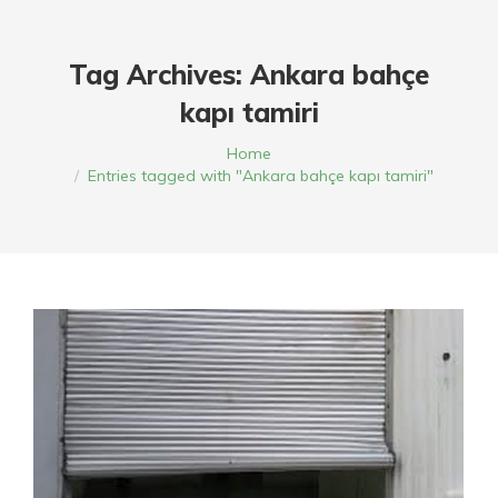
Tag Archives:
Ankara bahçe
kapı tamiri
You are here:
Home
Entries tagged with "Ankara bahçe kapı tamiri"