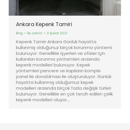
Ankara Kepenk Tamiri
Blog
By
admin
3 Şubat 2021
Kepenk Tamiri Ankara Günlük hayatta
kullanmış olduğunuz birçok korunma yöntemi
bulunuyor. Genellikle işyerleri ve ofisler için
kullanılan korunma yöntemleri arasında
kepenk modelleri bulunuyor. Kepek
yöntemleri pencere ve kapıların komple
panel ile donatılması ile oluşturuluyor. Günlük
hayatta kullanmış olduğumuz kepek
modelleri arasında birçok fazla değişik türleri
bulunuyor. Genellikle en çok tercih edilen çelik
kepenk modelleri oluyor.…