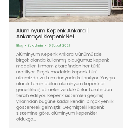
Alüminyum Kepenk Ankara |
Ankaraçelikkepenk.Net
Blog
By
admin
16 Şubat 2021
Alüminyum Kepenk Ankara Günümüzde
birçok alanda kullanmış olduğumuz kepenk
modelleri firmamız tarafından her türlü
üretiliyor. Birçok modelde kepenk türü
ülkemizde ve tüm dünyada kullanılıyor. Yaygın
olarak tercih edilen alüminyum kepenkler
genellikle işletmeler ve dükkânlar tarafından
tercih ediliyor. Kepenk sistemleri geçmiş
yıllarından bugüne kadar kendini birçok yenilik
göstererek gelmiştir. Geçmişteki kepenk
sistemine göre, alüminyum kepenkler
oldukça…